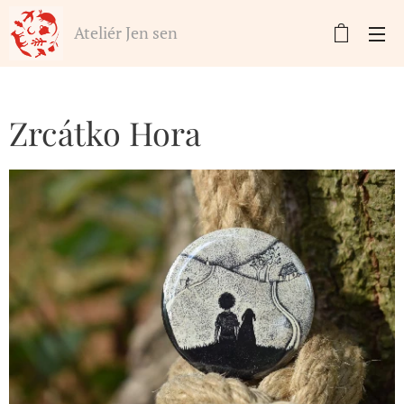
Ateliér Jen sen
Zrcátko Hora