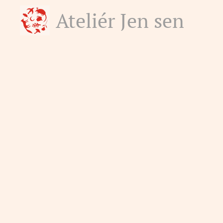
Ateliér Jen sen