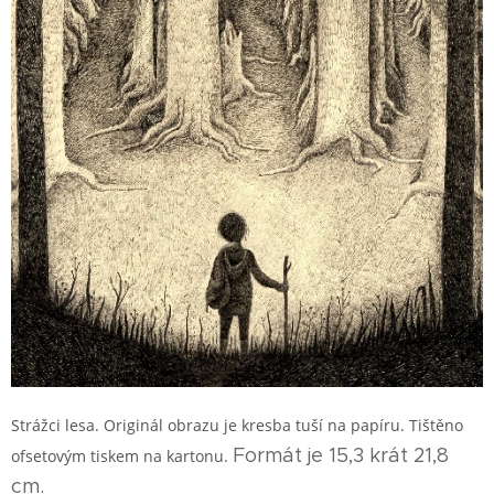
Strážci lesa. Originál obrazu je kresba tuší na papíru. Tištěno
Formát je 15,3 krát 21,8
ofsetovým tiskem na kartonu.
cm.