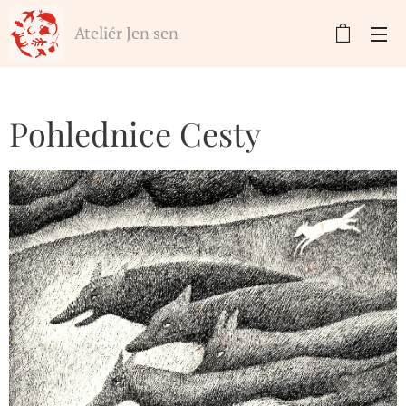
Ateliér Jen sen
Pohlednice Cesty