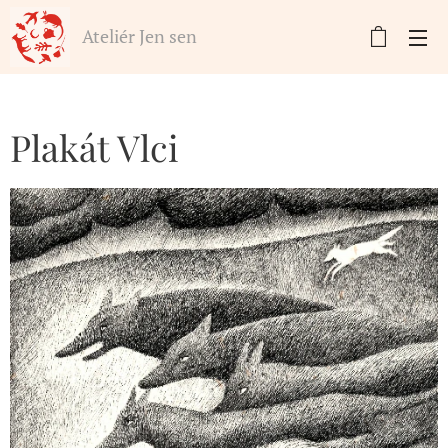
Ateliér Jen sen
Plakát Vlci